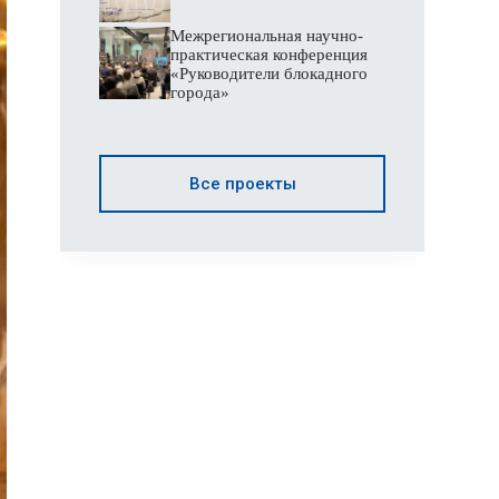
Межрегиональная научно-
практическая конференция
«Руководители блокадного
города»
Все проекты