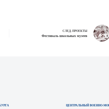
СЛЕД.
ПРОЕКТЫ
Фестиваль школьных музеев
БУРГА
ЦЕНТРАЛЬНЫЙ ВОЕННО-МОР