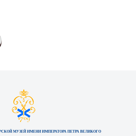
СКОЙ МУЗЕЙ ИМЕНИ ИМПЕРАТОРА ПЕТРА ВЕЛИКОГО