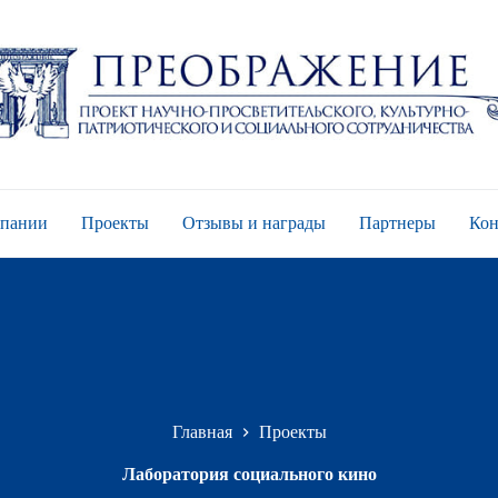
мпании
Проекты
Отзывы и награды
Партнеры
Кон
Главная
Проекты
Лаборатория социального кино