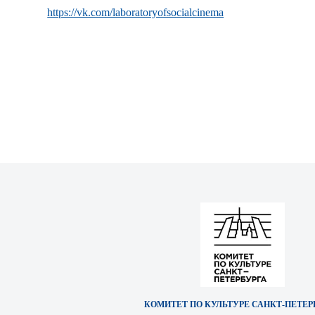
https://vk.com/laboratoryofsocialcinema
КОМИТЕТ ПО КУЛЬТУРЕ САНКТ‑ПЕТЕР