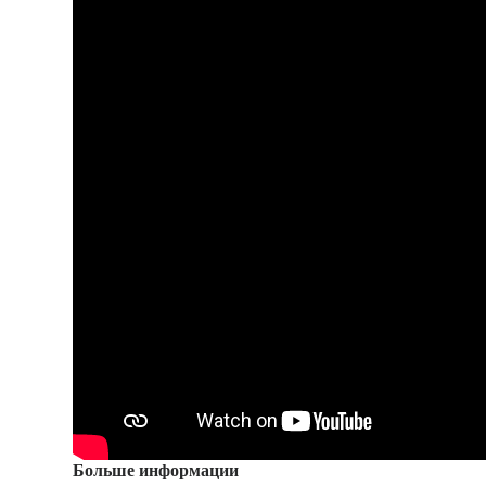
Больше информации