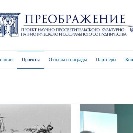
мпании
Проекты
Отзывы и награды
Партнеры
Кон