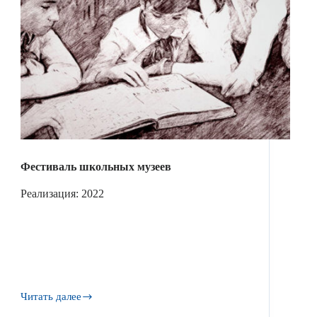
Фестиваль школьных музеев
Реализация: 2022
Читать далее
Фестиваль
школьных