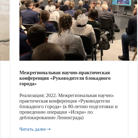
Межрегиональная научно-практическая
конференция «Руководители блокадного
города»
Реализация: 2022. Межрегиональная научно-
практическая конференция «Руководители
блокадного города» (к 80-летию подготовки и
проведению операции «Искра» по
деблокированию Ленинграда)
Читать далее
Межрегиональная
научно-