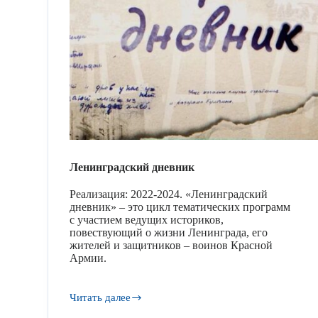
Ленинградский дневник
Реализация: 2022-2024. «Ленинградский
дневник» – это цикл тематических программ
с участием ведущих историков,
повествующий о жизни Ленинграда, его
жителей и защитников – воинов Красной
Армии.
Читать далее
Ленинградский
дневник