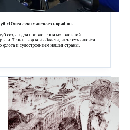
уб «Юнги флагманского корабля»
Клуб создан для привлечения молодежной
рга и Ленинградской области, интересующейся
о флота и судостроением нашей страны.